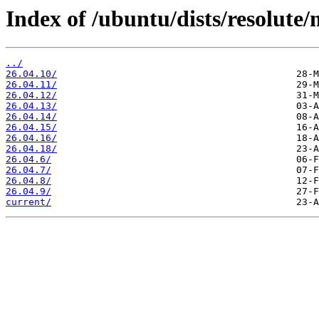
Index of /ubuntu/dists/resolute/
../
26.04.10/
26.04.11/
26.04.12/
26.04.13/
26.04.14/
26.04.15/
26.04.16/
26.04.18/
26.04.6/
26.04.7/
26.04.8/
26.04.9/
current/